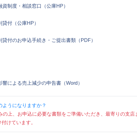
融資制度・相談窓口（公庫HP）
別貸付（公庫HP）
別貸付のお申込手続き・ご提出書類（PDF）
響による売上減少の申告書（Word）
のようになりますか？
読みの上、お申込に必要な書類をご準備いただき、最寄りの支店
け付けています。