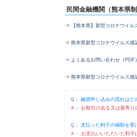
民間金融機関（熊本県制
⇒
【熊本県】新型コロナウイル
⇒
熊本県新型コロナウイルス感
⇒
よくあるお問い合わせ（PDF
⇒
熊本県新型コロナウイルス感
Ｑ： 融資申し込みの流れはど
Ａ： お取引のある又は最寄
Ｑ： 支払った利子の補助を受
Ａ： お支払いいただいた利