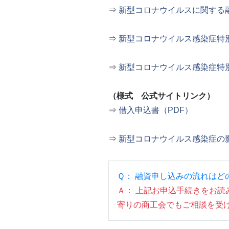
⇒
新型コロナウイルスに関する
⇒
新型コロナウイルス感染症特
⇒
新型コロナウイルス感染症特
（様式 公式サイトリンク）
⇒
借入申込書（PDF）
⇒
新型コロナウイルス感染症の影
Ｑ： 融資申し込みの流れはど
Ａ： 上記お申込手続きをお
寄りの商工会でもご相談を受