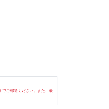
までご郵送ください。また、最