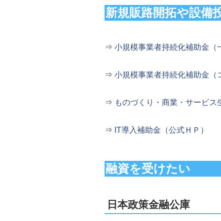
新規販路開拓や設備
⇒
小規模事業者持続化補助金（
⇒
小規模事業者持続化補助金（
⇒
ものづくり・商業・サービス
⇒
IT導入補助金（公式ＨＰ）
融資を受けたい
日本政策金融公庫