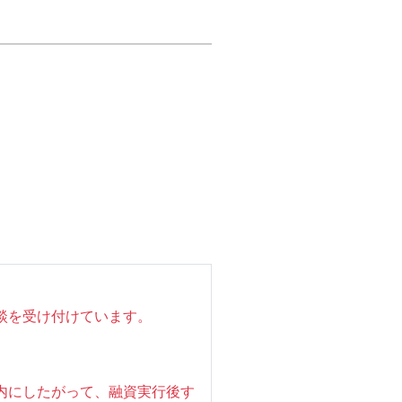
談を受け付けています。
内にしたがって、融資実行後す