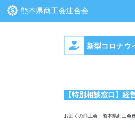
熊本県商工会連合会
新型コロナウ
【特別相談窓口】経
お近くの商工会・熊本県商工会