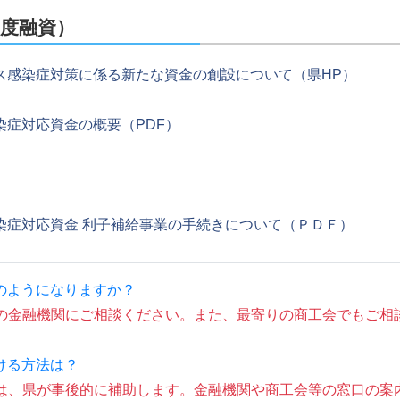
度融資）
ス感染症対策に係る新たな資金の創設について（県HP）
染症対応資金の概要（PDF）
）
染症対応資金 利子補給事業の手続きについて（ＰＤＦ）
のようになりますか？
りの金融機関にご相談ください。また、最寄りの商工会でもご相
ける方法は？
子は、県が事後的に補助します。金融機関や商工会等の窓口の案