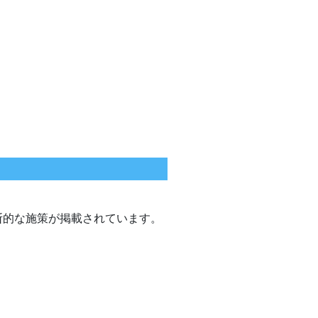
断的な施策が掲載されています。