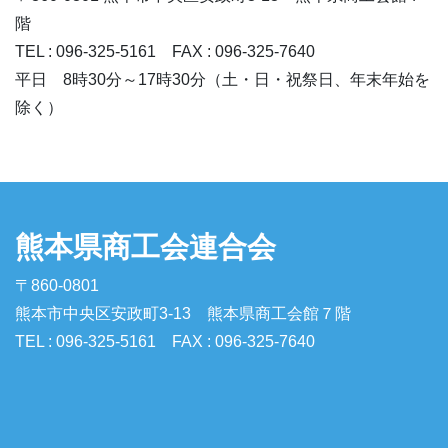
階
TEL : 096-325-5161 FAX : 096-325-7640
平日 8時30分～17時30分（土・日・祝祭日、年末年始を
除く）
熊本県商工会連合会
〒860-0801
熊本市中央区安政町3-13 熊本県商工会館７階
TEL : 096-325-5161 FAX : 096-325-7640