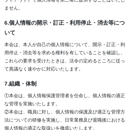
ません。
6.個人情報の開示・訂正・利用停止・消去等につ
いて
本会は、本人が自己の個人情報について、開示・訂正・利
用停止・消去等を求める権利を有していることを確認し、
これらの要求を受けたときは、法令の定めるところに従っ
て異議なく速やかに対応いたします。
7.組織・体制
①本会は、個人情報保護管理者を任命し、個人情報の適正
な管理を実施いたします。
②本会は、職員に対し、個人情報の保護及び適正な管理方
法についての研修を実施し、日常業務及び退職後における
個人情報の適正な取扱いを徹底いたします。