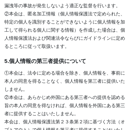
漏洩等の事故が発生しないよう適正な監督を行います。
②本会は、匿名加工情報（個人情報保護法で定められた、
特定の個人を識別することができないように個人情報を加
工して得られる個人に関する情報）を作成した場合は、個
人情報保護法および関連法令ならびにガイドラインに定め
るところに従って取扱います。
5.個人情報の第三者提供について
①本会は、法令に定める場合を除き、個人情報を、事前に
本人の同意を得ることなく、個人情報を第三者に提供いた
しません。
②本会は、あらかじめ外国にある第三者への提供を認める
旨の本人の同意を得なければ、個人情報を外国にある第三
者に提供することはいたしません。
本会は、個人情報保護法第２３条第２項に基づく方法（オ
プトアウト）で個人情報を第三者に提供することはいたし