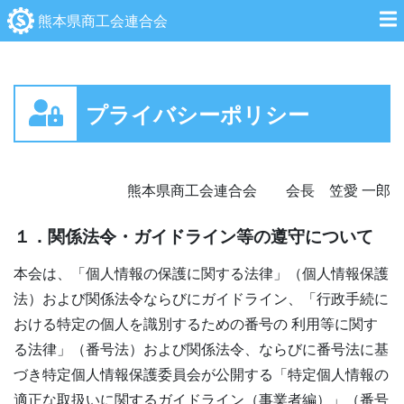
熊本県商工会連合会
プライバシーポリシー
熊本県商工会連合会 会長 笠愛 一郎
１．関係法令・ガイドライン等の遵守について
本会は、「個人情報の保護に関する法律」（個人情報保護
法）および関係法令ならびにガイドライン、「行政手続に
おける特定の個人を識別するための番号の 利用等に関す
る法律」（番号法）および関係法令、ならびに番号法に基
づき特定個人情報保護委員会が公開する「特定個人情報の
適正な取扱いに関するガイドライン（事業者編）」（番号