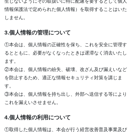
生じないようにその取扱いに特に配慮を要するとして個人
情報保護法で定められた個人情報）を取得することはいた
しません。
3.個人情報の管理について
①本会は、個人情報の正確性を保ち、これを安全に管理す
るとともに、必要がなくなったときは遅滞なく消去いたし
ます。
②本会は、個人情報の紛失、破壊、改ざん及び漏えいなど
を防止するため、適正な情報セキュリティ対策を講じま
す。
③本会は、個人情報を持ち出し、外部へ送信する等により
これを漏えいさせません。
4.個人情報の利用について
①取得した個人情報は、本会が行う経営改善普及事業及び