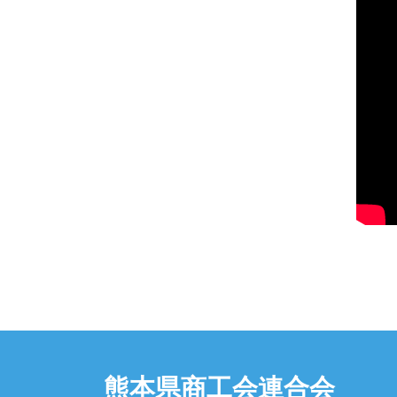
熊本県商工会連合会