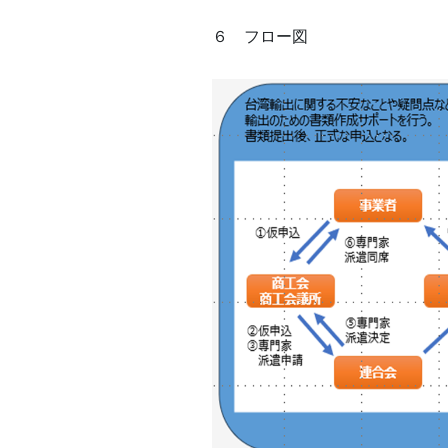
６ フロー図