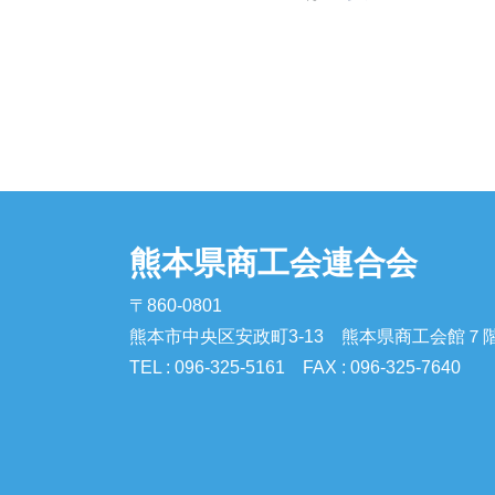
熊本県商工会連合会
〒860-0801
熊本市中央区安政町3-13 熊本県商工会館７
TEL : 096-325-5161 FAX : 096-325-7640