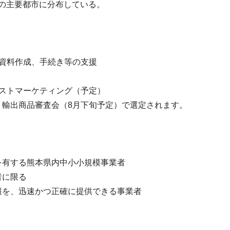
の主要都市に分布している。
支援内容
資料作成、手続き等の支援
ストマーケティング（予定）
輸出商品審査会（8月下旬予定）で選定されます。
 対象者
有する熊本県内中小小規模事業者
に限る
を、迅速かつ正確に提供できる事業者