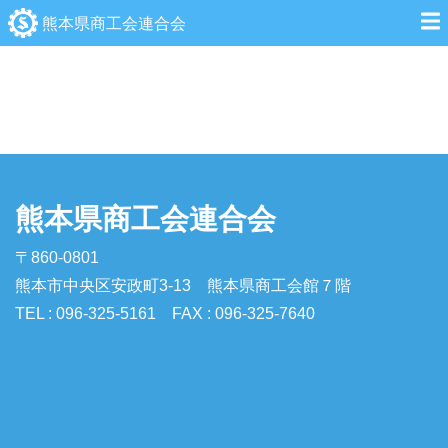
熊本県商工会連合会
熊本県商工会連合会
〒860-0801
熊本市中央区安政町3-13 熊本県商工会館７階
TEL : 096-325-5161 FAX : 096-325-7640