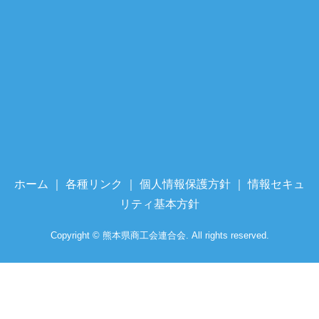
ホーム
｜
各種リンク
｜
個人情報保護方針
｜
情報セキュ
リティ基本方針
Copyright © 熊本県商工会連合会. All rights reserved.